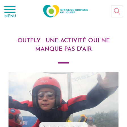
Panneau de gestion des cookies
MENU
OUTFLY : UNE ACTIVITÉ QUI NE
MANQUE PAS D'AIR