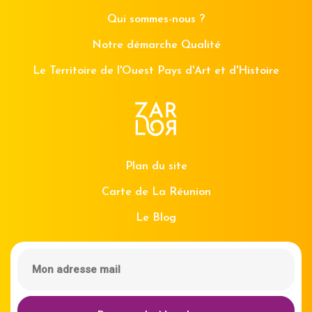
Qui sommes-nous ?
Notre démarche Qualité
Le Territoire de l'Ouest Pays d'Art et d'Histoire
Plan du site
Carte de La Réunion
Le Blog