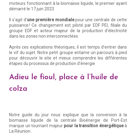
moteurs fonctionnant à la biomasse liquide, le premier ayant
démarré le 17 juin 2023.
Il s’agit d’
une première mondiale
pour une centrale de cette
puissance ! Ce changement est piloté par EDF PEI, filiale du
groupe EDF et acteur majeur de la production d’électricité
dans les zones non interconnectées.
Après ces explications théoriques, il est temps d’entrer dans
le vif du sujet. Notre petit groupe entame un parcours à pied
pour découvrir le site et mieux comprendre les différentes
étapes du processus de production d’énergie.
Adieu le fioul, place à l’huile de
colza
Notre guide du jour nous explique que la conversion à la
biomasse liquide de la centrale Bioénergie de Port-Est
marque un tournant majeur
pour la transition énergétique
à
La Réunion.