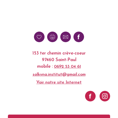
153 ter chemin crève-coeur
97460 Saint-Paul
mobile :
0692 53 04 61
solkyna.institut@gmail.com
Voir notre site Internet