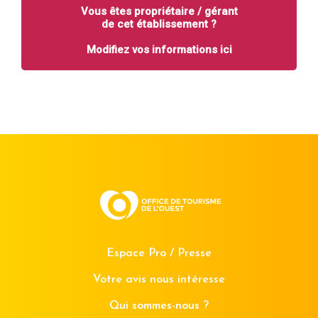
Vous êtes propriétaire / gérant
de cet établissement ?
Modifiez vos informations ici
Espace Pro / Presse
Votre avis nous intéresse
Qui sommes-nous ?