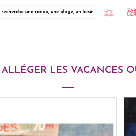
 recherche une rando, une plage, un loisir...
 ALLÉGER LES VACANCES O