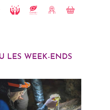
U LES WEEK-ENDS