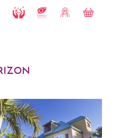
ORIZON