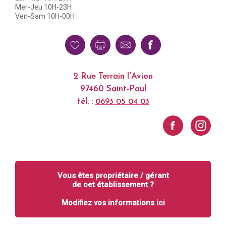
Mer-Jeu 10H-23H
Ven-Sam 10H-00H
2 Rue Terrain l'Avion
97460 Saint-Paul
tél. :
0693 05 04 03
Vous êtes propriétaire / gérant
de cet établissement ?
Modifiez vos informations ici