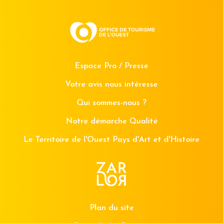
Espace Pro / Presse
Votre avis nous intéresse
Qui sommes-nous ?
Notre démarche Qualité
Le Territoire de l'Ouest Pays d'Art et d'Histoire
Plan du site