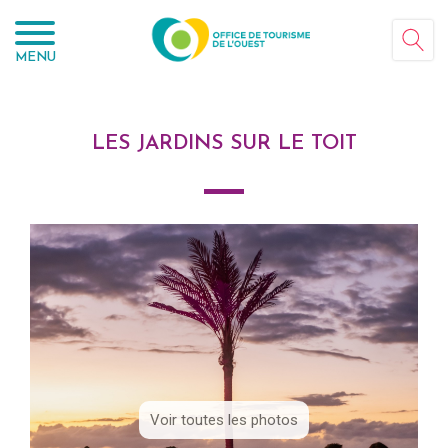
Panneau de gestion des cookies
MENU
LES JARDINS SUR LE TOIT
Voir toutes les photos