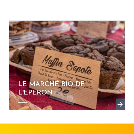
LE MARCHÉ BIO DE
L'EPERON