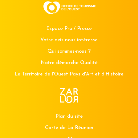
Espace Pro / Presse
Votre avis nous intéresse
Qui sommes-nous ?
Notre démarche Qualité
Le Territoire de l'Ouest Pays d'Art et d'Histoire
Plan du site
Carte de La Réunion