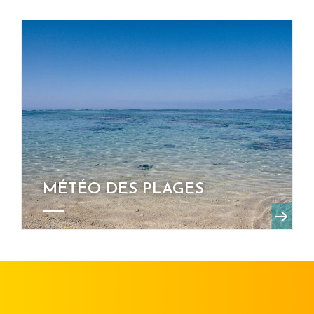
MÉTÉO DES PLAGES