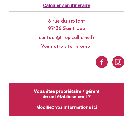
Calculer son itinéraire
8 rue du sextant
97436 Saint-Leu
contact@tropicalhome.fr
Voir notre site Internet
Vous êtes propriétaire / gérant
de cet établissement ?
Modifiez vos informations ici