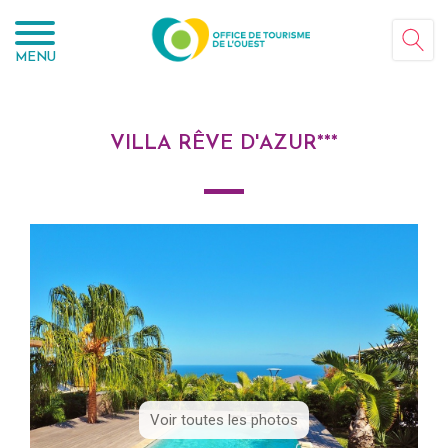
Panneau de gestion des cookies
MENU
VILLA RÊVE D'AZUR***
Voir toutes les photos