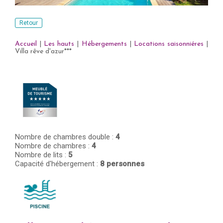
Retour
Accueil
|
Les hauts
|
Hébergements
|
Locations saisonniéres
|
Villa rêve d'azur***
Nombre de chambres double :
4
Nombre de chambres :
4
Nombre de lits :
5
Capacité d'hébergement :
8 personnes