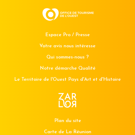
Espace Pro / Presse
Votre avis nous intéresse
Qui sommes-nous ?
Notre démarche Qualité
Le Territoire de l'Ouest Pays d'Art et d'Histoire
Plan du site
Carte de La Réunion