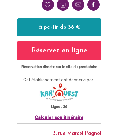
à partir de 36 €
Réservez en ligne
Réservation directe sur le site du prestataire
Cet établissement est desservi par :
Ligne : 36
Calculer son itinéraire
3, rue Marcel Pagnol