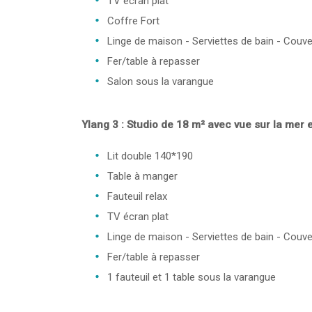
TV écran plat
Coffre Fort
Linge de maison - Serviettes de bain - Couve
Fer/table à repasser
Salon sous la varangue
Ylang 3 : Studio de 18 m² avec vue sur la mer 
Lit double 140*190
Table à manger
Fauteuil relax
TV écran plat
Linge de maison - Serviettes de bain - Couve
Fer/table à repasser
1 fauteuil et 1 table sous la varangue