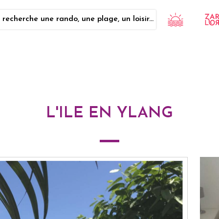
 recherche une rando, une plage, un loisir...
L'ILE EN YLANG