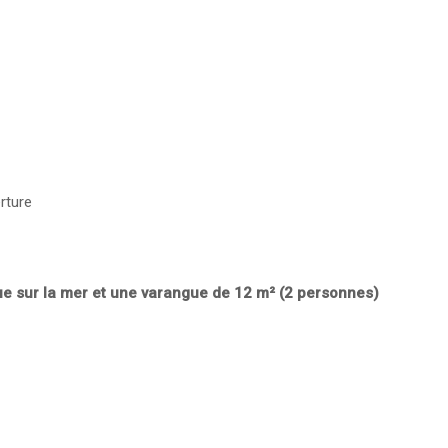
rture
ue sur la mer et une varangue de 12 m² (2 personnes)