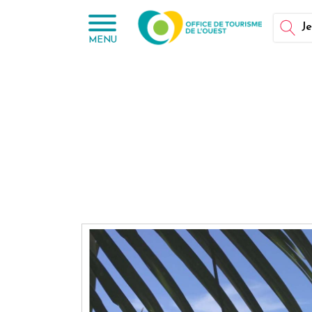
Panneau de gestion des cookies
Je
MENU