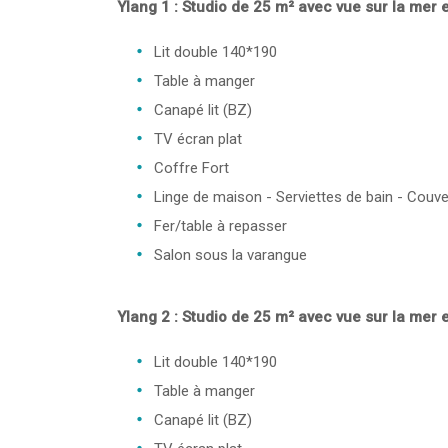
Ylang 1 : Studio de 25 m² avec vue sur la mer 
Lit double 140*190
Table à manger
Canapé lit (BZ)
TV écran plat
Coffre Fort
Linge de maison - Serviettes de bain - Couve
Fer/table à repasser
Salon sous la varangue
Ylang 2 : Studio de 25 m² avec vue sur la mer 
Lit double 140*190
Table à manger
Canapé lit (BZ)