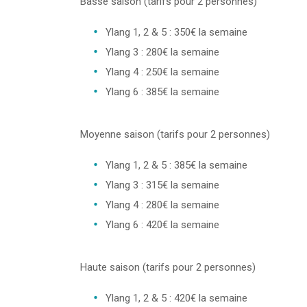
Basse saison (tarifs pour 2 personnes)
Ylang 1, 2 & 5 : 350€ la semaine
Ylang 3 : 280€ la semaine
Ylang 4 : 250€ la semaine
Ylang 6 : 385€ la semaine
Moyenne saison (tarifs pour 2 personnes)
Ylang 1, 2 & 5 : 385€ la semaine
Ylang 3 : 315€ la semaine
Ylang 4 : 280€ la semaine
Ylang 6 : 420€ la semaine
Haute saison (tarifs pour 2 personnes)
Ylang 1, 2 & 5 : 420€ la semaine