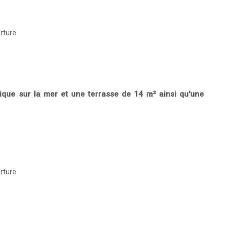
rture
que sur la mer et une terrasse de 14 m² ainsi qu'une
rture