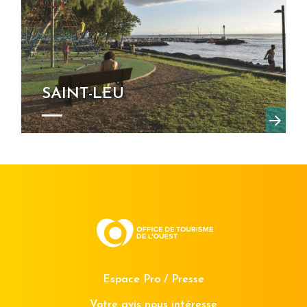
SAINT-LEU
Espace Pro / Presse
Votre avis nous intéresse