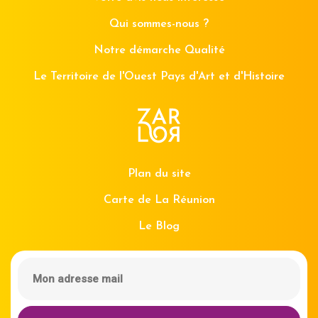
Qui sommes-nous ?
Notre démarche Qualité
Le Territoire de l'Ouest Pays d'Art et d'Histoire
Plan du site
Carte de La Réunion
Le Blog