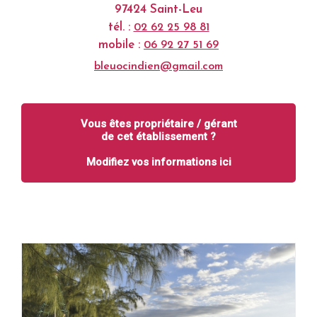
97424 Saint-Leu
tél. :
02 62 25 98 81
mobile :
06 92 27 51 69
bleuocindien@gmail.com
Vous êtes propriétaire / gérant
de cet établissement ?
Modifiez vos informations ici