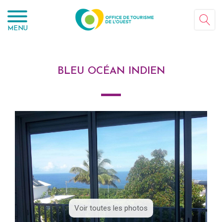
Panneau de gestion des cookies
MENU
BLEU OCÉAN INDIEN
Voir toutes les photos