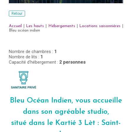
Retour
Accueil
|
Les hauts
|
Hébergements
|
Locations saisonniéres
|
Bleu océan indien
Nombre de chambres :
1
Nombre de lits :
1
Capacité d'hébergement :
2 personnes
Bleu Océan Indien, vous accueille
dans son agréable studio,
situé dans le Kartié 3 Lèt : Saint-