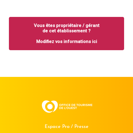
Vous êtes propriétaire / gérant
de cet établissement ?
Modifiez vos informations ici
Espace Pro / Presse