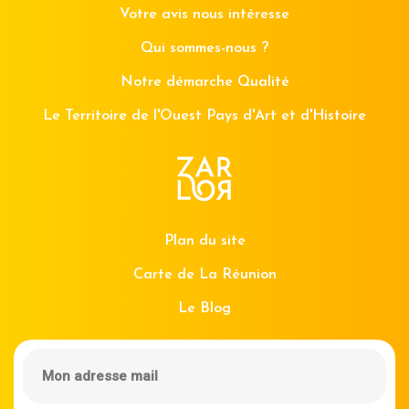
Votre avis nous intéresse
Qui sommes-nous ?
Notre démarche Qualité
Le Territoire de l'Ouest Pays d'Art et d'Histoire
Plan du site
Carte de La Réunion
Le Blog