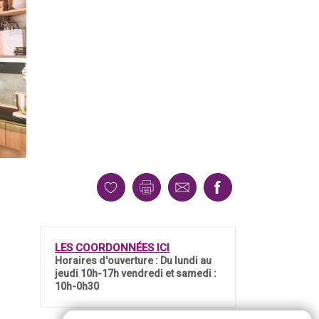
LES COORDONNÉES ICI
Horaires d'ouverture : Du lundi au
jeudi 10h-17h vendredi et samedi :
10h-0h30