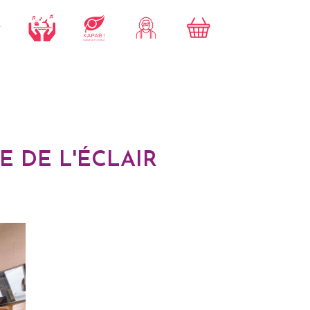
E DE L'ÉCLAIR