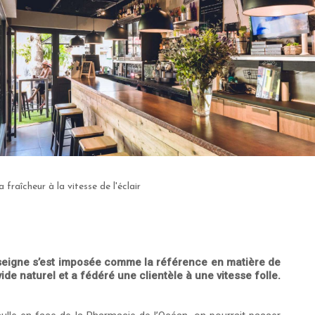
a fraîcheur à la vitesse de l'éclair
nseigne s’est imposée comme la référence en matière de
ide naturel et a fédéré une clientèle à une vitesse folle.