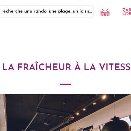
 recherche une rando, une plage, un loisir...
 LA FRAÎCHEUR À LA VITESS