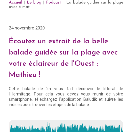
Accueil
|
Le blog
|
Podcast
|
La balade guidée sur la plage
avec ti mat
24 novembre 2020
Écoutez un extrait de la belle
balade guidée sur la plage avec
votre éclaireur de l'Ouest :
Mathieu !
Cette balade de 2h vous fait découvrir le littoral de
l'Hermitage. Pour cela vous devez vous munir de votre
smartphone, téléchargez l'application Baludik et suivre les
indices pour trouver les étapes de la balade.