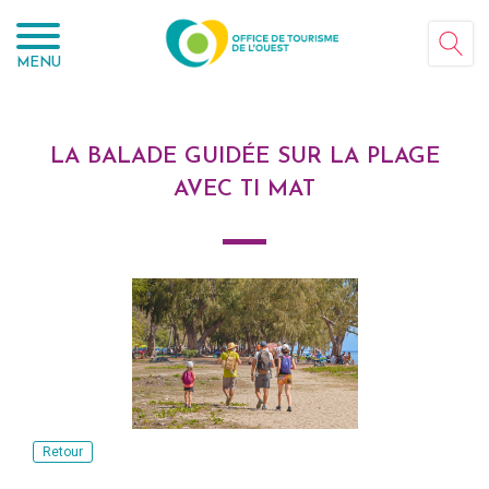
Panneau de gestion des cookies
MENU
LA BALADE GUIDÉE SUR LA PLAGE
AVEC TI MAT
Retour