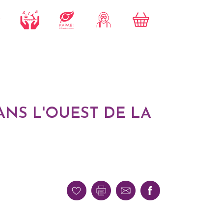
ANS L'OUEST DE LA