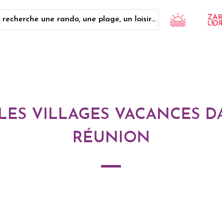
 recherche une rando, une plage, un loisir...
 LES VILLAGES VACANCES D
RÉUNION