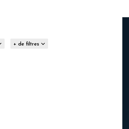
+ de filtres