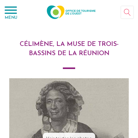
Panneau de gestion des cookies
MENU
CÉLIMÈNE, LA MUSE DE TROIS-
BASSINS DE LA RÉUNION