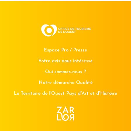
Espace Pro / Presse
Votre avis nous intéresse
Qui sommes-nous ?
Notre démarche Qualité
Le Territoire de l'Ouest Pays d'Art et d'Histoire