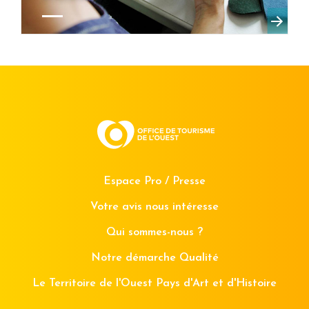
Espace Pro / Presse
Votre avis nous intéresse
Qui sommes-nous ?
Notre démarche Qualité
Le Territoire de l'Ouest Pays d'Art et d'Histoire