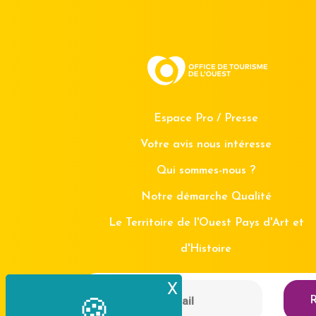
Espace Pro / Presse
Votre avis nous intéresse
Qui sommes-nous ?
Notre démarche Qualité
Le Territoire de l'Ouest Pays d'Art et
d'Histoire
X
Masquer le bande
R