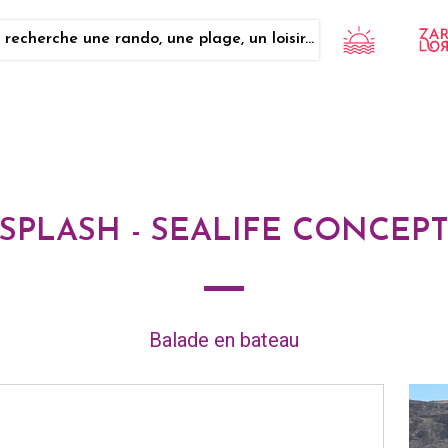
 recherche une rando, une plage, un loisir...
SPLASH - SEALIFE CONCEP
Balade en bateau