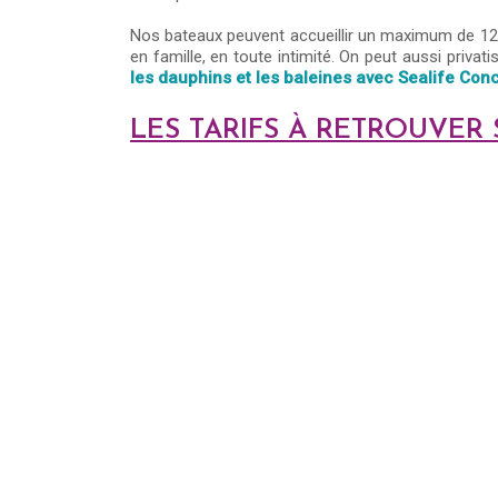
Nos bateaux peuvent accueillir un maximum de 12
en famille, en toute intimité. On peut aussi priva
les dauphins et les baleines avec Sealife Conc
LES TARIFS À RETROUVER 