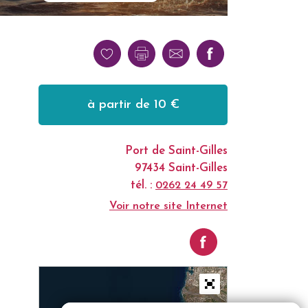
à partir de 10 €
Port de Saint-Gilles
97434 Saint-Gilles
tél. :
0262 24 49 57
Voir notre site Internet