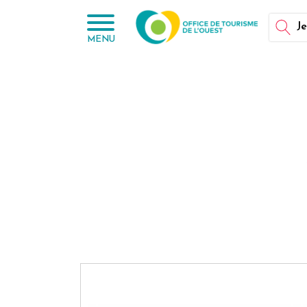
Panneau de gestion des cookies
Je
MENU