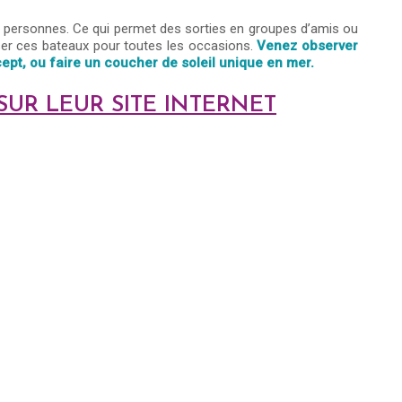
 personnes. Ce qui permet des sorties en groupes d’amis ou
tiser ces bateaux pour toutes les occasions.
Venez observer
ept, ou faire un coucher de soleil unique en mer.
SUR LEUR SITE INTERNET