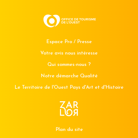
Espace Pro / Presse
Votre avis nous intéresse
Qui sommes-nous ?
Notre démarche Qualité
Le Territoire de l'Ouest Pays d'Art et d'Histoire
Plan du site