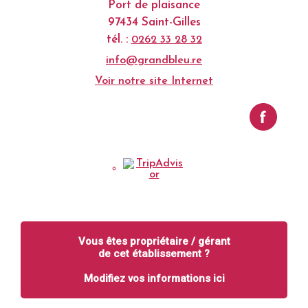
Port de plaisance
97434 Saint-Gilles
tél. :
0262 33 28 32
info@grandbleu.re
Voir notre site Internet
Vous êtes propriétaire / gérant
de cet établissement ?
Modifiez vos informations ici