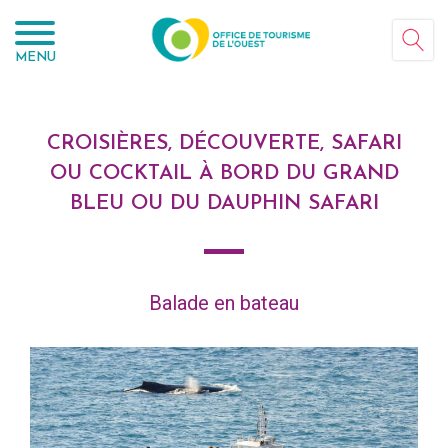
Panneau de gestion des cookies
MENU
CROISIÈRES, DÉCOUVERTE, SAFARI
OU COCKTAIL À BORD DU GRAND
BLEU OU DU DAUPHIN SAFARI
Balade en bateau