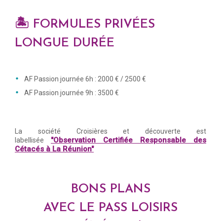
🏝️ FORMULES PRIVÉES
LONGUE DURÉE
AF Passion journée 6h : 2000 € / 2500 €
AF Passion journée 9h : 3500 €
La société Croisières et découverte est
"Observation Certifiée Responsable des
labellisée
Cétacés à La Réunion"
BONS PLANS
AVEC LE PASS LOISIRS