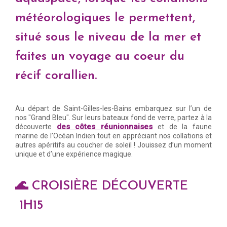
météorologiques le permettent,
situé sous le niveau de la mer et
faites un voyage au coeur du
récif corallien.
Au départ de Saint-Gilles-les-Bains embarquez sur l’un de
nos "Grand Bleu". Sur leurs bateaux fond de verre, partez à la
des côtes réunionnaises
découverte
et de la faune
marine de l’Océan Indien tout en appréciant nos collations et
autres apéritifs au coucher de soleil ! Jouissez d’un moment
unique et d’une expérience magique.
🌊 CROISIÈRE DÉCOUVERTE
1H15