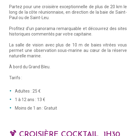
Partez pour une croisière exceptionnelle de plus de 20 km le
long de la côte réunionnaise, en direction de la baie de Saint-
Paul ou de Saint-Leu.
Profitez d’un panorama remarquable et découvrez des sites
historiques commentés par votre capitaine.
La salle de vision avec plus de 10 m de baies vitrées vous
permet une observation sous-marine au cœur de la réserve
naturelle marine.
À bord du Grand Bleu.
Tarifs :
Adultes : 25 €
1 à 12 ans : 13 €
Moins de 1 an : Gratuit
🍹 CROISIÈRE COCKTAIL 1H30