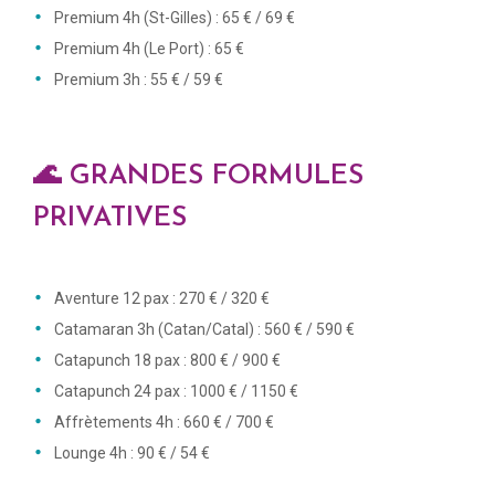
Premium 4h (St-Gilles) : 65 € / 69 €
Premium 4h (Le Port) : 65 €
Premium 3h : 55 € / 59 €
🌊 GRANDES FORMULES
PRIVATIVES
Aventure 12 pax : 270 € / 320 €
Catamaran 3h (Catan/Catal) : 560 € / 590 €
Catapunch 18 pax : 800 € / 900 €
Catapunch 24 pax : 1000 € / 1150 €
Affrètements 4h : 660 € / 700 €
Lounge 4h : 90 € / 54 €