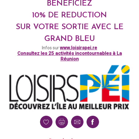
BÉNÉFICIEZ
10% DE REDUCTION
SUR VOTRE SORTIE AVEC LE
GRAND BLEU
www.loisirspei.re
Infos sur
Consultez les 25 activités incontournables à La
Réunion