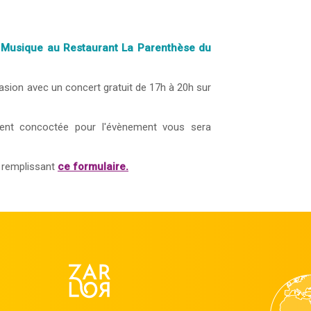
la Musique au Restaurant La Parenthèse du
casion avec un concert gratuit de 17h à 20h sur
ment concoctée pour l'évènement vous sera
n remplissant
ce formulaire.