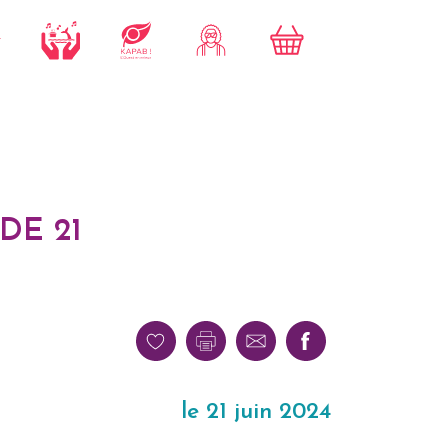
DE 21
le 21 juin 2024