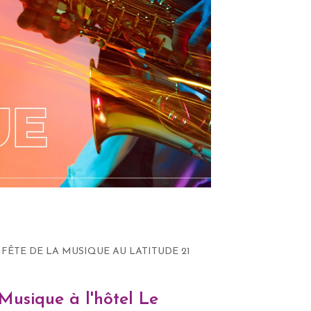
 FÊTE DE LA MUSIQUE AU LATITUDE 21
Musique à l'hôtel Le