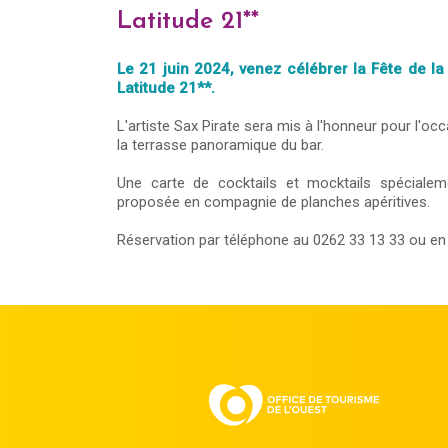
Latitude 21**
Le 21 juin 2024, venez célébrer la Fête de 
Latitude 21**.
L'artiste Sax Pirate sera mis à l'honneur pour l'oc
la terrasse panoramique du bar.
Une carte de cocktails et mocktails spéciale
proposée en compagnie de planches apéritives.
Réservation par téléphone au 0262 33 13 33 ou e