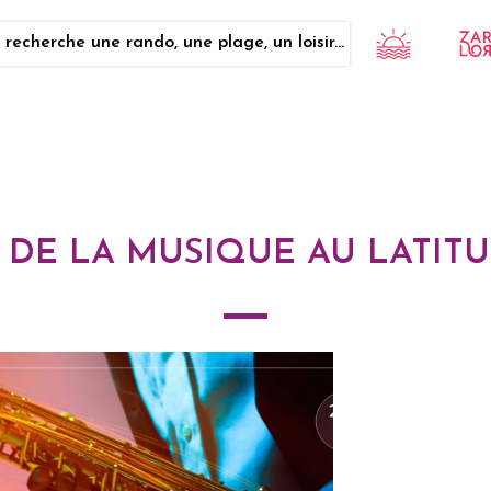
 recherche une rando, une plage, un loisir...
 DE LA MUSIQUE AU LATITU