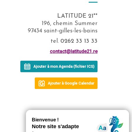
LATITUDE 21**
196, chemin Summer
97434 saint-gilles-les-bains
tel.
0262 33 13 33
contact@latitude21.re
Ajouter à mon Agenda (fichier ICS)
Ajouter à Google Calendar