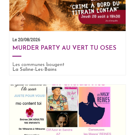
Le 20/08/2026
MURDER PARTY AU VERT TU OSES
Les communes bougent
EN SAVOIR +
La Saline-Les-Bains