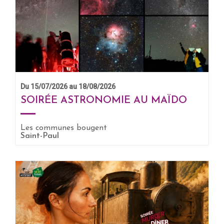
Du 15/07/2026 au 18/08/2026
SOIRÉE ASTRONOMIE AU MAÏDO
Les communes bougent
Saint-Paul
EN SAVOIR +