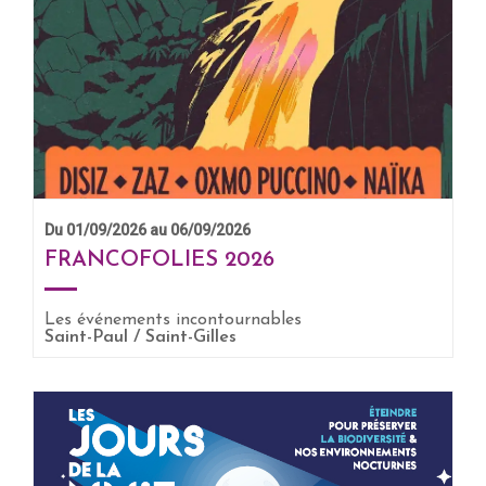
Du 01/09/2026 au 06/09/2026
FRANCOFOLIES 2026
Les événements incontournables
EN SAVOIR +
Saint-Paul / Saint-Gilles