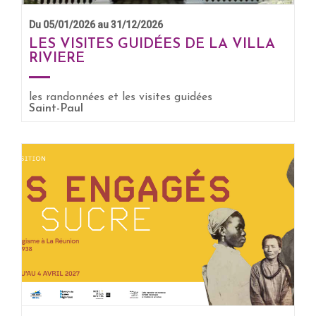
Du 05/01/2026 au 31/12/2026
LES VISITES GUIDÉES DE LA VILLA
RIVIERE
EN SAVOIR +
les randonnées et les visites guidées
Saint-Paul