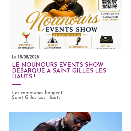
Le 15/08/2026
LE NOUNOURS EVENTS SHOW
DEBARQUE A SAINT-GILLES-LES-
HAUTS !
EN SAVOIR +
Les communes bougent
Saint-Gilles-Les-Hauts