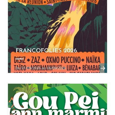
EN SAVOIR +
FRANCOFOLIES 2026
Du 01/09/2026 au 06/09/2026