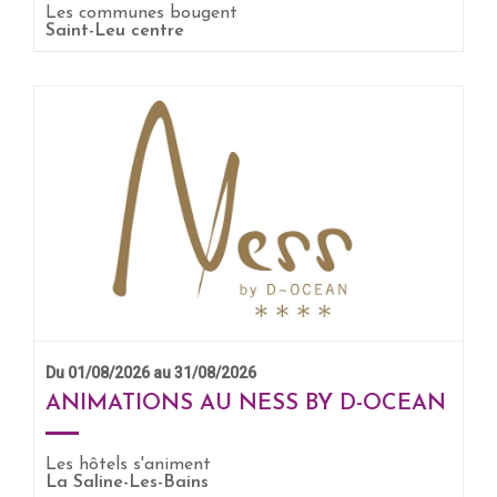
Les communes bougent
Saint-Leu centre
EN SAVOIR +
Du 01/08/2026 au 31/08/2026
ANIMATIONS AU NESS BY D-OCEAN
Les hôtels s'animent
EN SAVOIR +
La Saline-Les-Bains