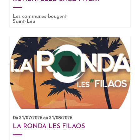
Les communes bougent
EN SAVOIR +
Saint-Leu
Du 31/07/2026 au 31/08/2026
LA RONDA LES FILAOS