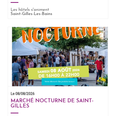
Les hôtels s'animent
Saint-Gilles-Les-Bains
Le 08/08/2026
MARCHÉ NOCTURNE DE SAINT-
GILLES