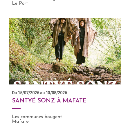
Le Port
Du 15/07/2026 au 13/08/2026
SANTYÉ SONZ À MAFATE
Les communes bougent
Mafate
EN SAVOIR +