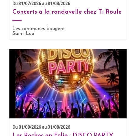
Du 31/07/2026 au 31/08/2026
Concerts à la rondavelle chez Ti Roule
Les communes bougent
Saint-Leu
EN SAVOIR +
Du 01/08/2026 au 31/08/2026
Les Roches en Folie : DISCO PARTY