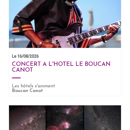
Le 16/08/2026
CONCERT A L'HOTEL LE BOUCAN
CANOT
Les hôtels s'animent
Boucan Canot
EN SAVOIR +