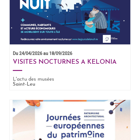
Du 24/04/2026 au 18/09/2026
VISITES NOCTURNES A KELONIA
L'actu des musées
EN SAVOIR +
Saint-Leu