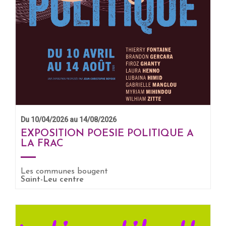
Du 10/04/2026 au 14/08/2026
EXPOSITION POESIE POLITIQUE A
LA FRAC
Les communes bougent
EN SAVOIR +
Saint-Leu centre