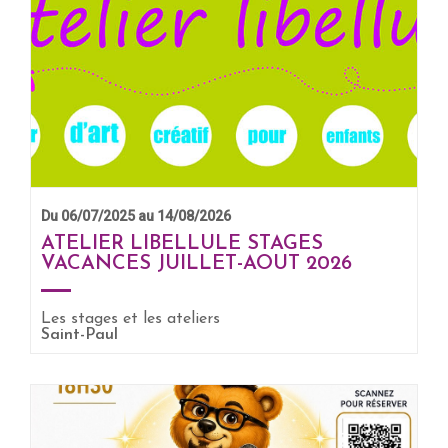
Du 06/07/2025 au 14/08/2026
ATELIER LIBELLULE STAGES
VACANCES JUILLET-AOUT 2026
Les stages et les ateliers
EN SAVOIR +
Saint-Paul