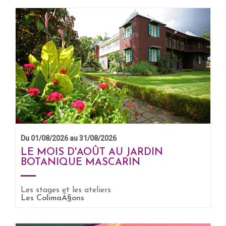
Du 01/08/2026 au 31/08/2026
LE MOIS D'AOÛT AU JARDIN
BOTANIQUE MASCARIN
Les stages et les ateliers
EN SAVOIR +
Les ColimaÃ§ons