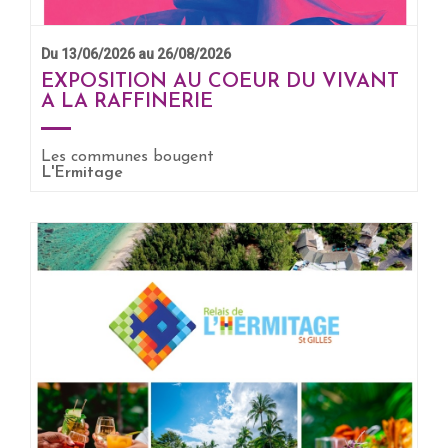
Du 13/06/2026 au 26/08/2026
EXPOSITION AU COEUR DU VIVANT
A LA RAFFINERIE
EN SAVOIR +
Les communes bougent
L'Ermitage