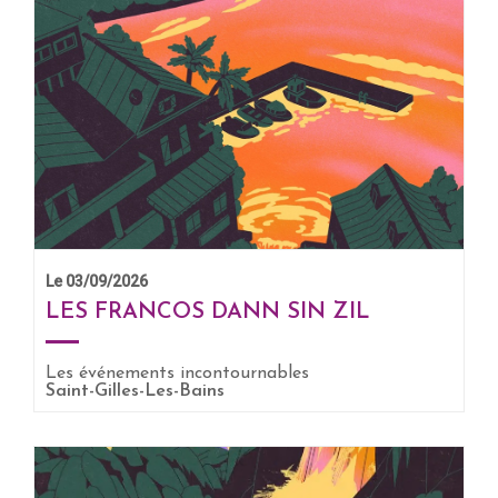
Le 03/09/2026
LES FRANCOS DANN SIN ZIL
Les événements incontournables
Saint-Gilles-Les-Bains
EN SAVOIR +