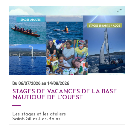
Du 06/07/2026 au 14/08/2026
STAGES DE VACANCES DE LA BASE
NAUTIQUE DE L'OUEST
EN SAVOIR +
Les stages et les ateliers
Saint-Gilles-Les-Bains