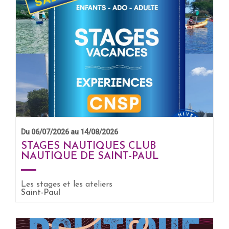
Du 06/07/2026 au 14/08/2026
STAGES NAUTIQUES CLUB
NAUTIQUE DE SAINT-PAUL
Les stages et les ateliers
EN SAVOIR +
Saint-Paul