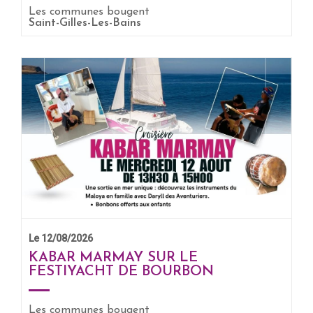
Les communes bougent
EN SAVOIR +
Saint-Gilles-Les-Bains
Le 12/08/2026
KABAR MARMAY SUR LE
FESTIYACHT DE BOURBON
Les communes bougent
EN SAVOIR +