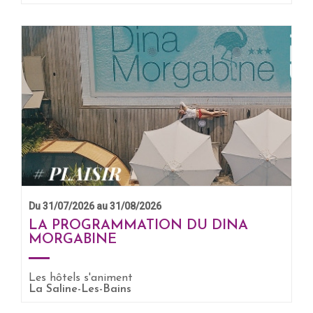
Du 31/07/2026 au 31/08/2026
LA PROGRAMMATION DU DINA
MORGABINE
EN SAVOIR +
Les hôtels s'animent
La Saline-Les-Bains