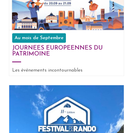
Au mois de Septembre
JOURNEES EUROPEENNES DU
PATRIMOINE
EN SAVOIR +
Les événements incontournables