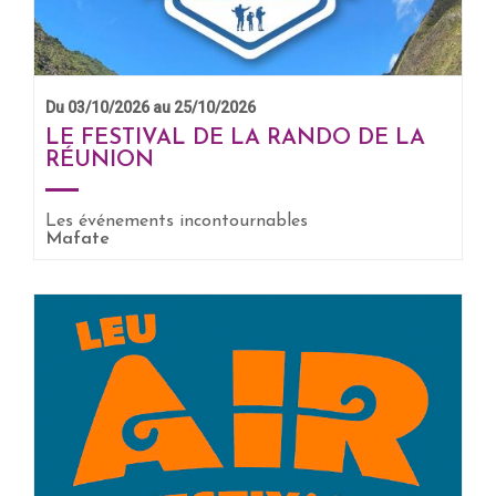
Du 03/10/2026 au 25/10/2026
LE FESTIVAL DE LA RANDO DE LA
RÉUNION
EN SAVOIR +
Les événements incontournables
Mafate