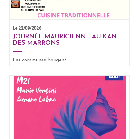
Le 22/08/2026
JOURNÉE MAURICIENNE AU KAN
DES MARRONS
EN SAVOIR +
Les communes bougent