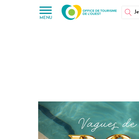
Panneau de gestion des cookies
Je
MENU