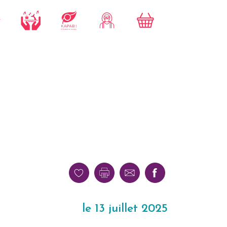
le 13 juillet 2025