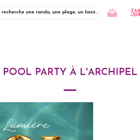
 recherche une rando, une plage, un loisir...
POOL PARTY À L'ARCHIPEL