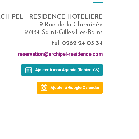
RCHIPEL - RESIDENCE HOTELIERE
9 Rue de la Cheminée
97434 Saint-Gilles-Les-Bains
tel.
0262 24 05 34
reservation@archipel-residence.com
Ajouter à mon Agenda (fichier ICS)
Ajouter à Google Calendar