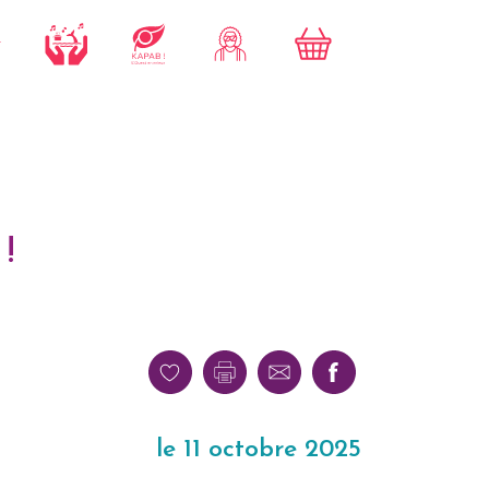
!
le 11 octobre 2025