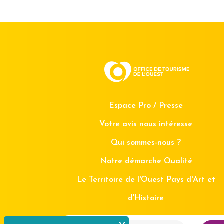
Espace Pro / Presse
Votre avis nous intéresse
Qui sommes-nous ?
Notre démarche Qualité
Le Territoire de l'Ouest Pays d'Art et
d'Histoire