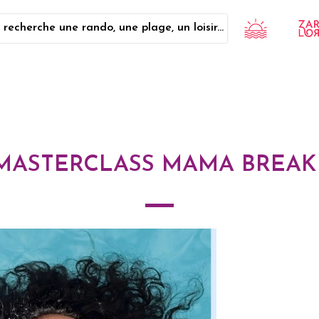
 recherche une rando, une plage, un loisir...
MASTERCLASS MAMA BREAK 