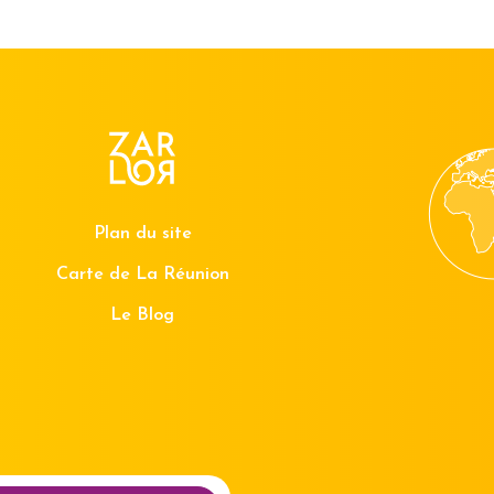
Plan du site
Carte de La Réunion
Le Blog