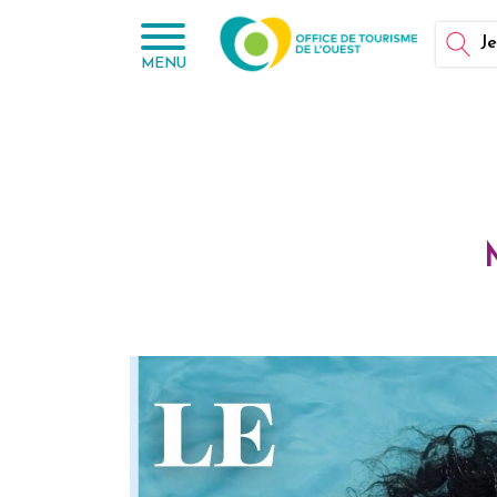
Panneau de gestion des cookies
Je
MENU