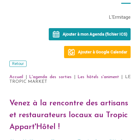
L'Ermitage
Ajouter à mon Agenda (fichier ICS)
Ajouter à Google Calendar
Retour
Accueil
|
L'agenda des sorties
|
Les hôtels s'animent
| LE
TROPIC MARKET
Venez à la rencontre des artisans
et restaurateurs locaux au Tropic
Appart'Hôtel !