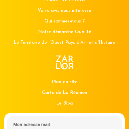
Espace Pro / Presse
Votre avis nous intéresse
Qui sommes-nous ?
Notre démarche Qualité
Le Territoire de l'Ouest Pays d'Art et d'Histoire
Plan du site
Carte de La Réunion
Le Blog