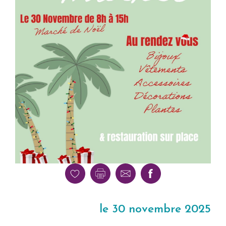
le 30 novembre 2025