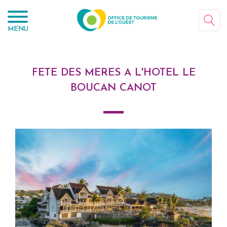
Panneau de gestion des cookies
MENU
FETE DES MERES A L'HOTEL LE
BOUCAN CANOT