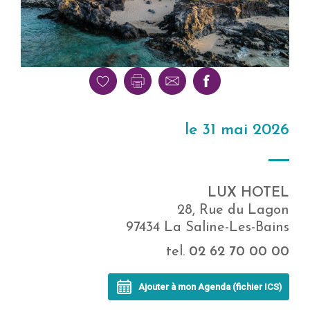
le 31 mai 2026
LUX HOTEL
28, Rue du Lagon
97434 La Saline-Les-Bains
tel.
02 62 70 00 00
Ajouter à mon Agenda (fichier ICS)