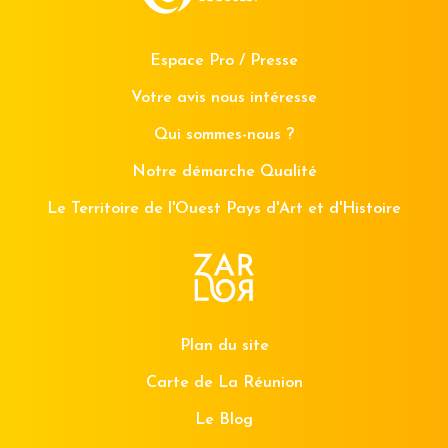
Espace Pro / Presse
Votre avis nous intéresse
Qui sommes-nous ?
Notre démarche Qualité
Le Territoire de l'Ouest Pays d'Art et d'Histoire
Plan du site
Carte de La Réunion
Le Blog