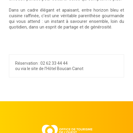
Dans un cadre élégant et apaisant, entre horizon bleu et
cuisine raffinée, c’est une véritable parenthèse gourmande
qui vous attend : un instant à savourer ensemble, loin du
quotidien, dans un esprit de partage et de générosité.
Réservation : 02 62 33 44 44
ou via le site de l’Hôtel Boucan Canot