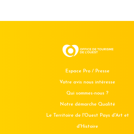
Espace Pro / Presse
Votre avis nous intéresse
Qui sommes-nous ?
Notre démarche Qualité
Le Territoire de l'Ouest Pays d'Art et
d'Histoire