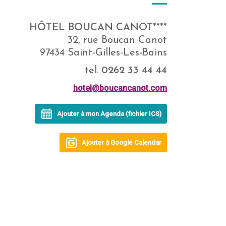
HÔTEL BOUCAN CANOT****
32, rue Boucan Canot
97434 Saint-Gilles-Les-Bains
tel.
0262 33 44 44
hotel@boucancanot.com
Ajouter à mon Agenda (fichier ICS)
Ajouter à Google Calendar