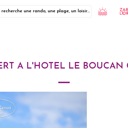
 recherche une rando, une plage, un loisir...
RT A L'HOTEL LE BOUCAN