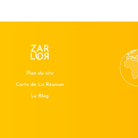
Plan du site
Carte de La Réunion
Le Blog