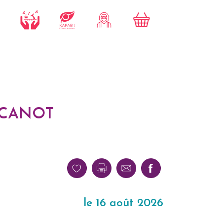
 CANOT
le 16 août 2026