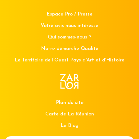
Espace Pro / Presse
Votre avis nous intéresse
Qui sommes-nous ?
Notre démarche Qualité
Le Territoire de l'Ouest Pays d'Art et d'Histoire
Plan du site
Carte de La Réunion
Le Blog