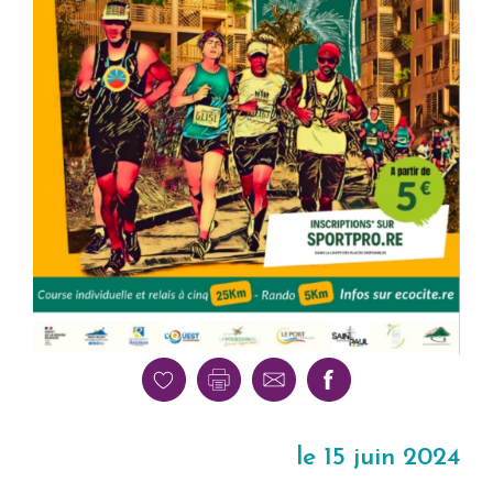
le 15 juin 2024