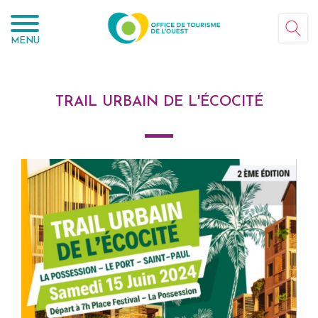
Panneau de gestion des cookies
MENU
TRAIL URBAIN DE L'ÉCOCITÉ