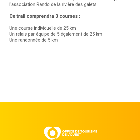
l'association Rando de la rivière des galets.
Ce trail comprendra 3 courses :
Une course individuelle de 25 km
Un relais par équipe de 5 également de 25 km
Une randonnée de 5 km