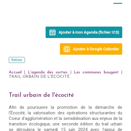
Ajouter à mon Agenda (fichier ICS)
Ajouter à Google Calendar
Retour
Accueil
|
L'agenda des sorties
|
Les communes bougent
|
TRAIL URBAIN DE L'ÉCOCITÉ
Trail urbain de l'écocité
Afin de poursuivre la promotion de la démarche de
l'Écocité, la valorisation des opérations structurantes du
Coeur d'agglomération et la sensibilisation aux enjeux de la
transition écologique, une seconde édition du trail urbain
se déroulera le samedi 15 juin 2024 avec l'appui de