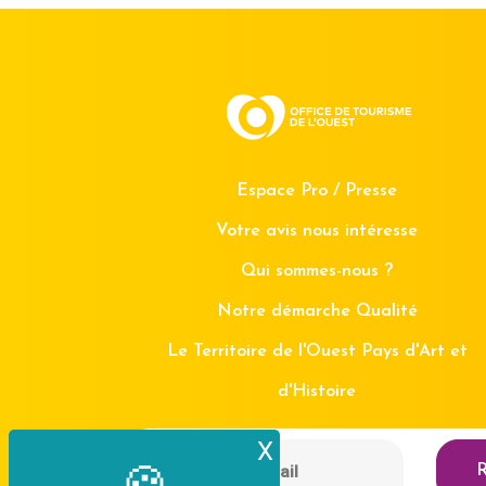
Espace Pro / Presse
Votre avis nous intéresse
Qui sommes-nous ?
Notre démarche Qualité
Le Territoire de l'Ouest Pays d'Art et
d'Histoire
X
Masquer le bande
R