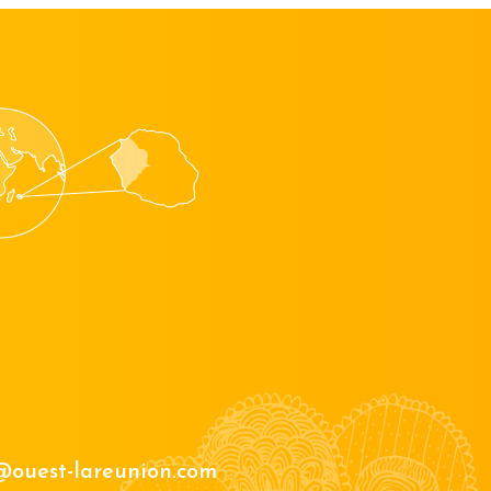
@ouest-lareunion.com