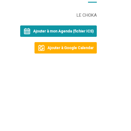
LE CHOKA
Ajouter à mon Agenda (fichier ICS)
Ajouter à Google Calendar