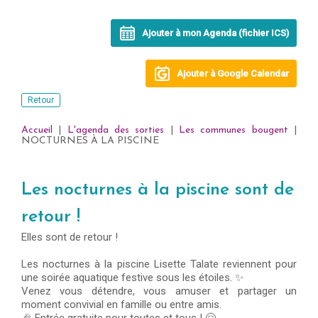
Ajouter à mon Agenda (fichier ICS)
Ajouter à Google Calendar
Retour
Accueil
|
L'agenda des sorties
|
Les communes bougent
|
NOCTURNES À LA PISCINE
Les nocturnes à la piscine sont de
retour !
Elles sont de retour !
Les nocturnes à la piscine Lisette Talate reviennent pour
une soirée aquatique festive sous les étoiles. ✨
Venez vous détendre, vous amuser et partager un
moment convivial en famille ou entre amis.