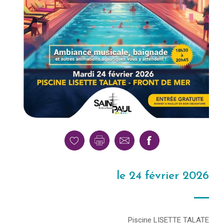
le 24 février 2026
Piscine LISETTE TALATE