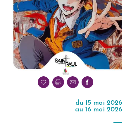
du 15 mai 2026
au 16 mai 2026