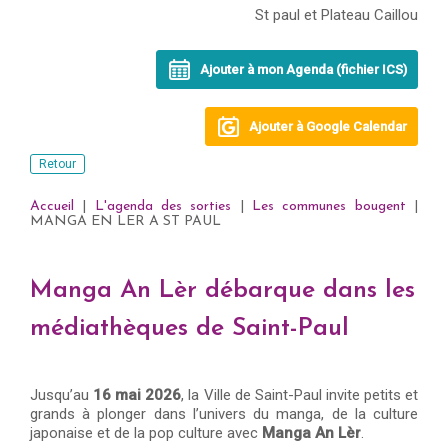
St paul et Plateau Caillou
Ajouter à mon Agenda (fichier ICS)
Ajouter à Google Calendar
Retour
Accueil
|
L'agenda des sorties
|
Les communes bougent
|
MANGA EN LER A ST PAUL
Manga An Lèr débarque dans les
médiathèques de Saint-Paul
Jusqu’au
16 mai 2026
, la Ville de Saint-Paul invite petits et
grands à plonger dans l’univers du manga, de la culture
japonaise et de la pop culture avec
Manga An Lèr
.