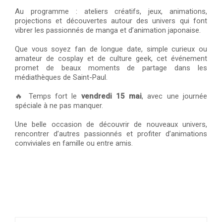
Au programme : ateliers créatifs, jeux, animations,
projections et découvertes autour des univers qui font
vibrer les passionnés de manga et d’animation japonaise.
Que vous soyez fan de longue date, simple curieux ou
amateur de cosplay et de culture geek, cet événement
promet de beaux moments de partage dans les
médiathèques de Saint-Paul.
🔥 Temps fort le
vendredi 15 mai
, avec une journée
spéciale à ne pas manquer.
Une belle occasion de découvrir de nouveaux univers,
rencontrer d’autres passionnés et profiter d’animations
conviviales en famille ou entre amis.