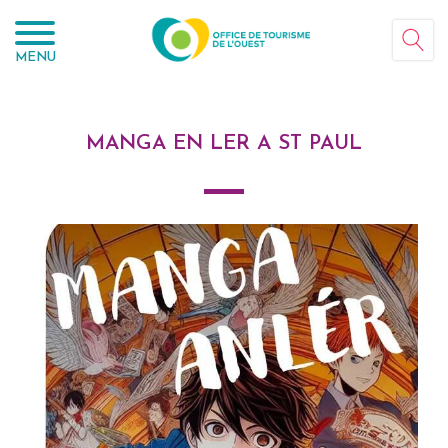
Panneau de gestion des cookies
MENU
MANGA EN LER A ST PAUL