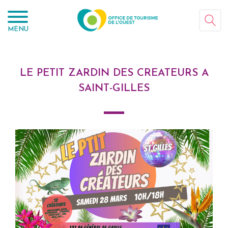
Panneau de gestion des cookies
MENU
LE PETIT ZARDIN DES CREATEURS A
SAINT-GILLES