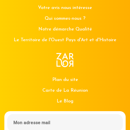
Votre avis nous intéresse
Qui sommes-nous ?
Notre démarche Qualité
Le Territoire de l'Ouest Pays d'Art et d'Histoire
Plan du site
Carte de La Réunion
Le Blog