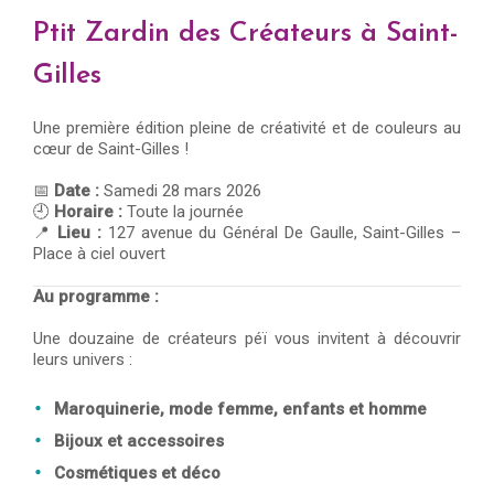
Ptit Zardin des Créateurs à Saint-
Gilles
Une première édition pleine de créativité et de couleurs au
cœur de Saint-Gilles !
📅
Date :
Samedi 28 mars 2026
🕘
Horaire :
Toute la journée
📍
Lieu :
127 avenue du Général De Gaulle, Saint-Gilles –
Place à ciel ouvert
Au programme :
Une douzaine de créateurs péï vous invitent à découvrir
leurs univers :
Maroquinerie, mode femme, enfants et homme
Bijoux et accessoires
Cosmétiques et déco