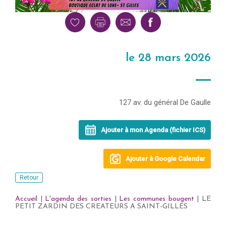
le 28 mars 2026
127 av. du général De Gaulle
Ajouter à mon Agenda (fichier ICS)
Ajouter à Google Calendar
Retour
Accueil
|
L'agenda des sorties
|
Les communes bougent
| LE
PETIT ZARDIN DES CREATEURS A SAINT-GILLES