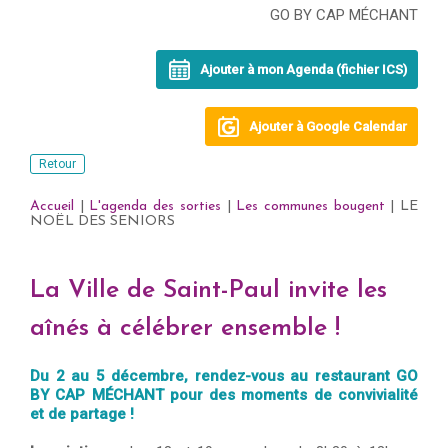
GO BY CAP MÉCHANT
Ajouter à mon Agenda (fichier ICS)
Ajouter à Google Calendar
Retour
Accueil
|
L'agenda des sorties
|
Les communes bougent
| LE
NOËL DES SENIORS
La Ville de Saint-Paul invite les
aînés à célébrer ensemble !
Du 2 au 5 décembre, rendez-vous au restaurant GO
BY CAP MÉCHANT pour des moments de convivialité
et de partage !