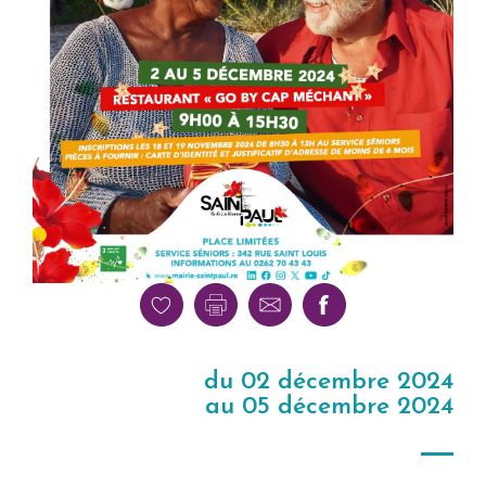
du 02 décembre 2024
au 05 décembre 2024