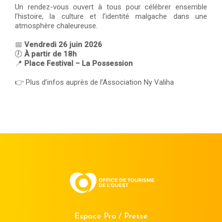
Un rendez-vous ouvert à tous pour célébrer ensemble
l’histoire, la culture et l’identité malgache dans une
atmosphère chaleureuse.
📅
Vendredi 26 juin 2026
🕖
À partir de 18h
📍
Place Festival – La Possession
👉 Plus d’infos auprès de l’Association Ny Valiha
Espace Pro / Presse