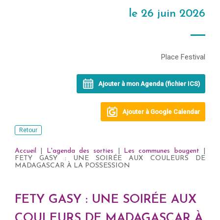
le 26 juin 2026
Place Festival
Ajouter à mon Agenda (fichier ICS)
Ajouter à Google Calendar
Retour
Accueil
|
L'agenda des sorties
|
Les communes bougent
|
FETY GASY : UNE SOIRÉE AUX COULEURS DE
MADAGASCAR À LA POSSESSION
FETY GASY : UNE SOIRÉE AUX
COULEURS DE MADAGASCAR À