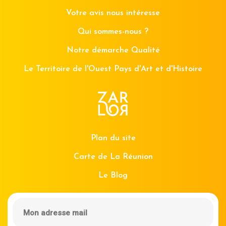
Votre avis nous intéresse
Qui sommes-nous ?
Notre démarche Qualité
Le Territoire de l'Ouest Pays d'Art et d'Histoire
Plan du site
Carte de La Réunion
Le Blog