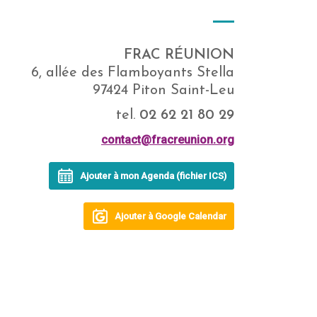
FRAC RÉUNION
6, allée des Flamboyants Stella
97424 Piton Saint-Leu
tel.
02 62 21 80 29
contact@fracreunion.org
Ajouter à mon Agenda (fichier ICS)
Ajouter à Google Calendar