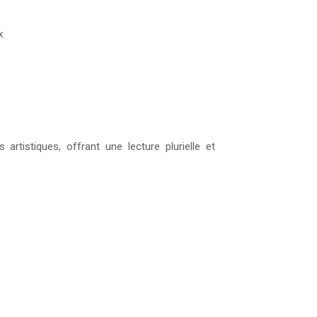
x
artistiques, offrant une lecture plurielle et