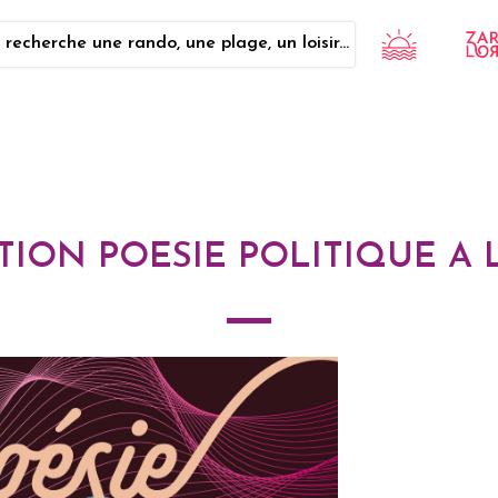
 recherche une rando, une plage, un loisir...
TION POESIE POLITIQUE A 