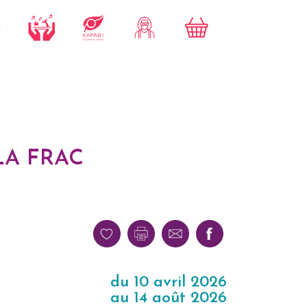
LA FRAC
du 10 avril 2026
au 14 août 2026