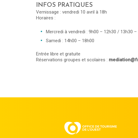
INFOS PRATIQUES
Vernissage : vendredi 10 avril à 18h
Horaires :
Mercredi à vendredi : 9h00 – 12h30 / 13h30 –
Samedi : 14h00 – 18h00
Entrée libre et gratuite
Réservations groupes et scolaires :
mediation@f