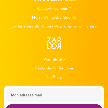
Qui sommes-nous ?
Notre démarche Qualité
Le Territoire de l'Ouest Pays d'Art et d'Histoire
Plan du site
Carte de La Réunion
Le Blog