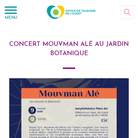
Panneau de gestion des cookies
MENU
CONCERT MOUVMAN ALÉ AU JARDIN
BOTANIQUE