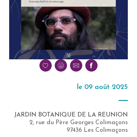
le 09 août 2025
JARDIN BOTANIQUE DE LA REUNION
2, rue du Père Georges Colimaçons
97436 Les Colimaçons