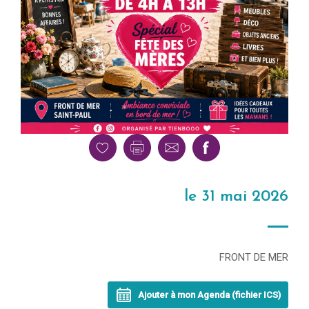
le 31 mai 2026
FRONT DE MER
Ajouter à mon Agenda (fichier ICS)