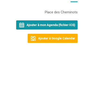
Place des Cheminots
Ajouter à mon Agenda (fichier ICS)
Ajouter à Google Calendar