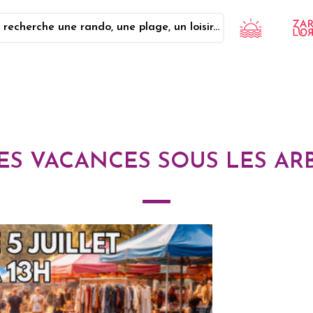
 recherche une rando, une plage, un loisir...
S VACANCES SOUS LES AR