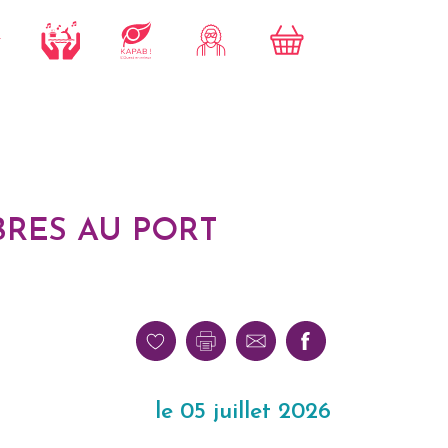
BRES AU PORT
le 05 juillet 2026