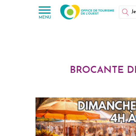
Panneau de gestion des cookies
Je
MENU
BROCANTE DE