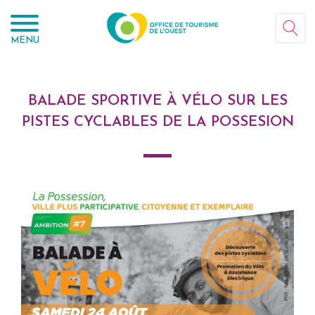
Panneau de gestion des cookies
MENU
BALADE SPORTIVE À VÉLO SUR LES
PISTES CYCLABLES DE LA POSSESION