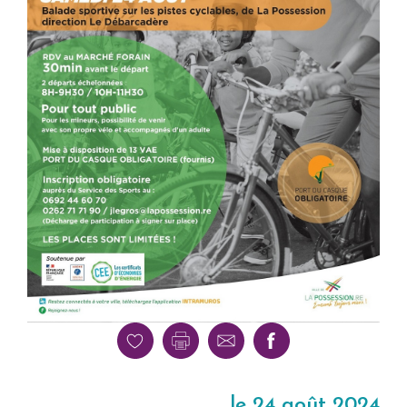
le 24 août 2024