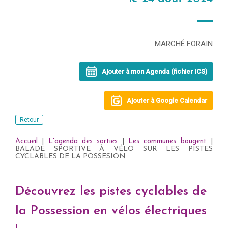
MARCHÉ FORAIN
Ajouter à mon Agenda (fichier ICS)
Ajouter à Google Calendar
Retour
Accueil
|
L'agenda des sorties
|
Les communes bougent
|
BALADE SPORTIVE À VÉLO SUR LES PISTES
CYCLABLES DE LA POSSESION
Découvrez les pistes cyclables de
la Possession en vélos électriques