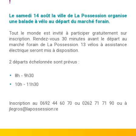
!
Le samedi 14 août la ville de La Possession organise
une balade à vélo au départ du marché forain.
Tout le monde est invité à participer gratuitement sur
inscription. Rendez-vous 30 minutes avant le départ au
marché forain de La Possession. 13 vélos à assistance
électrique seront mis à disposition.
2 départs échelonnée sont prévus :
8h - 9h30
10h - 11h30
Inscription au 0692 44 60 70 ou 0262 71 71 90 ou à
jlegros@lapossession.re