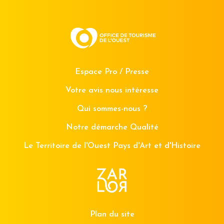
Espace Pro / Presse
Votre avis nous intéresse
Qui sommes-nous ?
Notre démarche Qualité
Le Territoire de l'Ouest Pays d'Art et d'Histoire
Plan du site