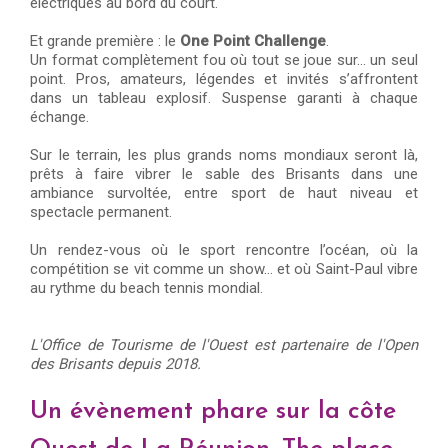
électriques au bord du court.
Et grande première : le
One Point Challenge
.
Un format complètement fou où tout se joue sur… un seul
point. Pros, amateurs, légendes et invités s’affrontent
dans un tableau explosif. Suspense garanti à chaque
échange.
Sur le terrain, les plus grands noms mondiaux seront là,
prêts à faire vibrer le sable des Brisants dans une
ambiance survoltée, entre sport de haut niveau et
spectacle permanent.
Un rendez-vous où le sport rencontre l’océan, où la
compétition se vit comme un show… et où Saint-Paul vibre
au rythme du beach tennis mondial.
L'Office de Tourisme de l'Ouest est partenaire de l'Open
des Brisants depuis 2018.
Un évènement phare sur la côte