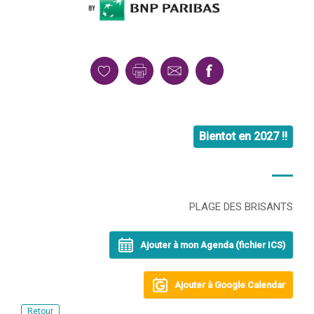
Bientot en 2027 !!
PLAGE DES BRISANTS
Ajouter à mon Agenda (fichier ICS)
Ajouter à Google Calendar
Retour