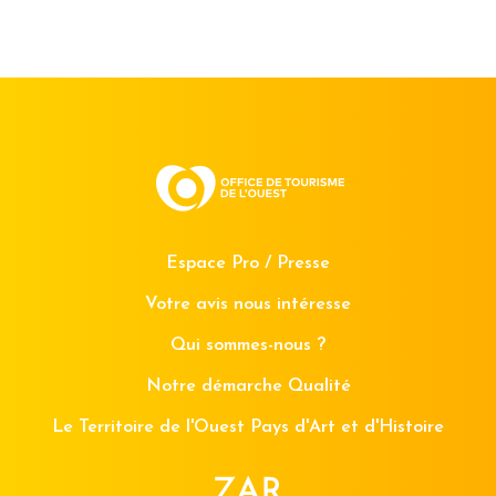
Espace Pro / Presse
Votre avis nous intéresse
Qui sommes-nous ?
Notre démarche Qualité
Le Territoire de l'Ouest Pays d'Art et d'Histoire