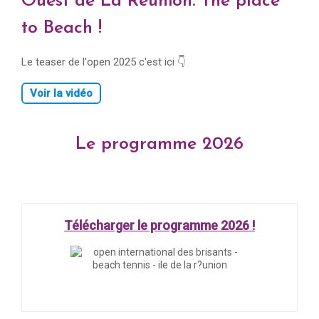
Ouest de La Réunion. The place
to Beach !
Le teaser de l'open 2025 c'est ici 👇
Voir la vidéo
Le programme 2026
Télécharger le programme 2026 !