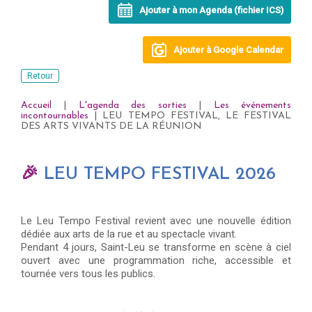
Ajouter à mon Agenda (fichier ICS)
Ajouter à Google Calendar
Retour
Accueil
|
L'agenda des sorties
|
Les événements
incontournables
| LEU TEMPO FESTIVAL, LE FESTIVAL
DES ARTS VIVANTS DE LA RÉUNION
🎉
LEU TEMPO FESTIVAL 2026
Le Leu Tempo Festival revient avec une nouvelle édition
dédiée aux arts de la rue et au spectacle vivant.
Pendant 4 jours, Saint-Leu se transforme en scène à ciel
ouvert avec une programmation riche, accessible et
tournée vers tous les publics.