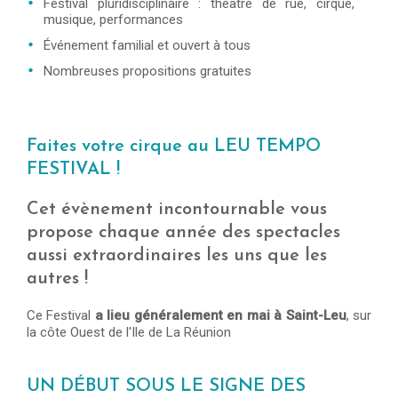
Festival pluridisciplinaire : théâtre de rue, cirque,
musique, performances
Événement familial et ouvert à tous
Nombreuses propositions gratuites
Faites votre cirque au LEU TEMPO
FESTIVAL !
Cet évènement incontournable vous
propose chaque année des spectacles
aussi extraordinaires les uns que les
autres !
Ce Festival
a lieu généralement en mai à Saint-Leu
, sur
la côte Ouest de l'Ile de La Réunion
UN DÉBUT SOUS LE SIGNE DES