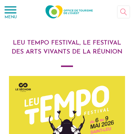
Panneau de gestion des cookies
MENU
LEU TEMPO FESTIVAL, LE FESTIVAL
DES ARTS VIVANTS DE LA RÉUNION