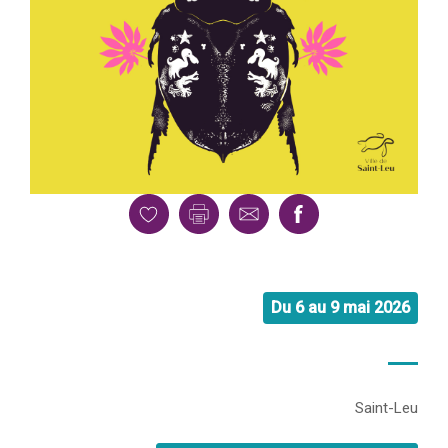
Du 6 au 9 mai 2026
Saint-Leu