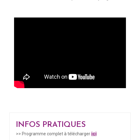
INFOS PRATIQUES
ici
>> Programme complet à télécharger