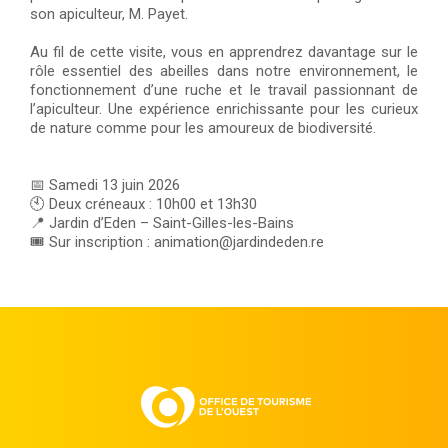
son apiculteur, M. Payet.
Au fil de cette visite, vous en apprendrez davantage sur le
rôle essentiel des abeilles dans notre environnement, le
fonctionnement d’une ruche et le travail passionnant de
l’apiculteur. Une expérience enrichissante pour les curieux
de nature comme pour les amoureux de biodiversité.
📅 Samedi 13 juin 2026
🕙 Deux créneaux : 10h00 et 13h30
📍 Jardin d’Eden – Saint-Gilles-les-Bains
🎟️ Sur inscription : animation@jardindeden.re