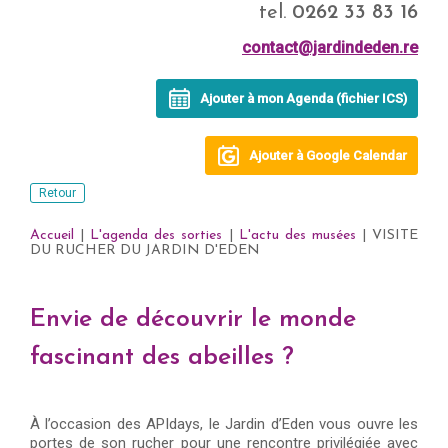
tel.
0262 33 83 16
contact@jardindeden.re
Ajouter à mon Agenda (fichier ICS)
Ajouter à Google Calendar
Retour
Accueil
|
L'agenda des sorties
|
L'actu des musées
| VISITE
DU RUCHER DU JARDIN D'EDEN
Envie de découvrir le monde
fascinant des abeilles ?
À l’occasion des APIdays, le Jardin d’Eden vous ouvre les
portes de son rucher pour une rencontre privilégiée avec