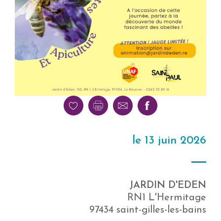
le 13 juin 2026
JARDIN D'EDEN
RN1 L'Hermitage
97434 saint-gilles-les-bains