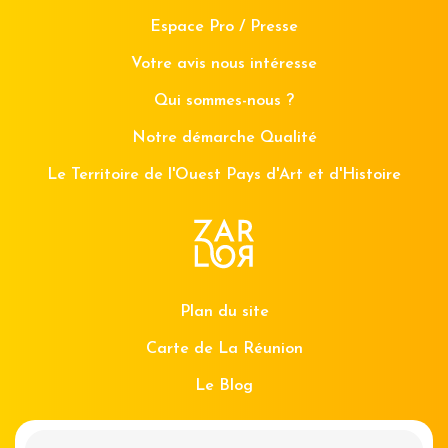
Espace Pro / Presse
Votre avis nous intéresse
Qui sommes-nous ?
Notre démarche Qualité
Le Territoire de l'Ouest Pays d'Art et d'Histoire
Plan du site
Carte de La Réunion
Le Blog