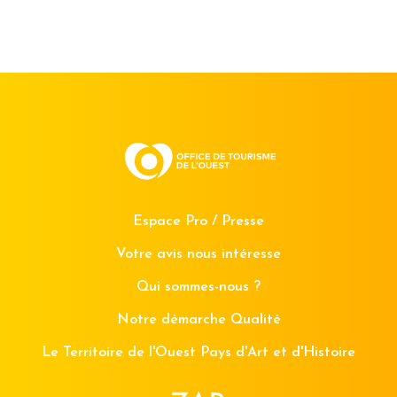
Espace Pro / Presse
Votre avis nous intéresse
Qui sommes-nous ?
Notre démarche Qualité
Le Territoire de l'Ouest Pays d'Art et d'Histoire