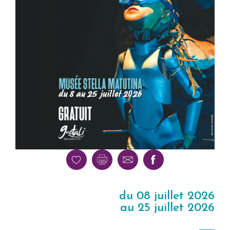
du 08 juillet 2026
au 25 juillet 2026