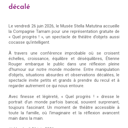
décalé
Le vendredi 26 juin 2026, le Musée Stella Matutina accueille
la Compagnie Tamam pour une représentation gratuite de
« Quel progrès ! », un spectacle de théâtre d’objets aussi
cocasse qu’intelligent.
À travers une conférence improbable où se croisent
échelles, croissance, équilibre et déséquilibres, Étienne
Rouger embarque le public dans une réflexion pleine
d’humour sur notre monde moderne. Entre manipulation
d’objets, situations absurdes et observations décalées, le
spectacle invite petits et grands à prendre du recul et à
regarder autrement ce qui nous entoure.
Avec finesse et légèreté, « Quel progrès ! » dresse le
portrait d’un monde parfois bancal, souvent surprenant,
toujours fascinant. Un moment de théâtre accessible à
toute la famille, où l’imaginaire et la réflexion avancent
main dans la main.