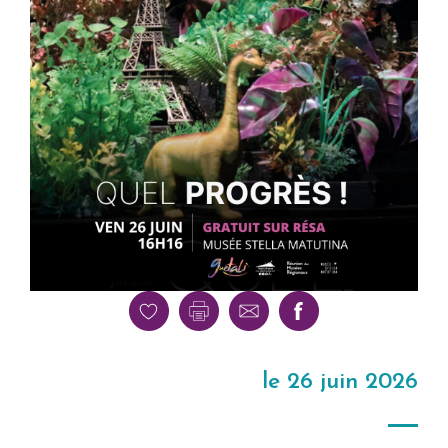
le 26 juin 2026